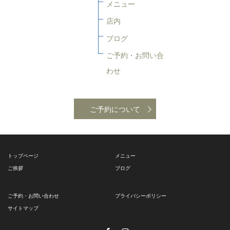
メニュー
店内
ブログ
ご予約・お問い合
わせ
ご予約について
トップページ
メニュー
ご挨拶
ブログ
ご予約・お問い合わせ
プライバシーポリシー
サイトマップ
Facebook
Instagram