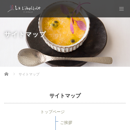
サイトマップ
Home
サイトマップ
サイトマップ
トップページ
ご挨拶