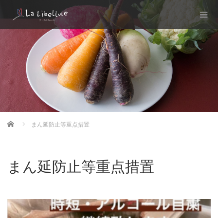
Home
まん延防止等重点措置
まん延防止等重点措置