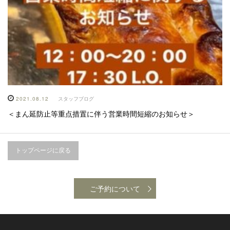
2021.08.12
スタッフブログ
＜まん延防止等重点措置に伴う営業時間短縮のお知らせ＞
トップページに戻る
ご予約について