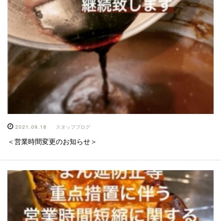
2021.09.18
スタッフブログ
＜営業時間変更のお知らせ＞