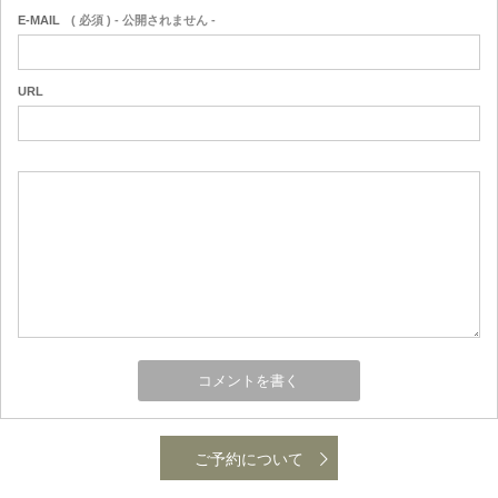
E-MAIL
( 必須 ) - 公開されません -
URL
ご予約について