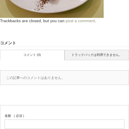
Trackbacks are closed, but you can
post a comment
.
コメント
コメント (0)
トラックバックは利用できません。
この記事へのコメントはありません。
名前
( 必須 )