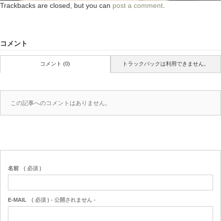
Trackbacks are closed, but you can
post a comment
.
コメント
コメント (0)
トラックバックは利用できません。
この記事へのコメントはありません。
名前
( 必須 )
E-MAIL
( 必須 ) - 公開されません -