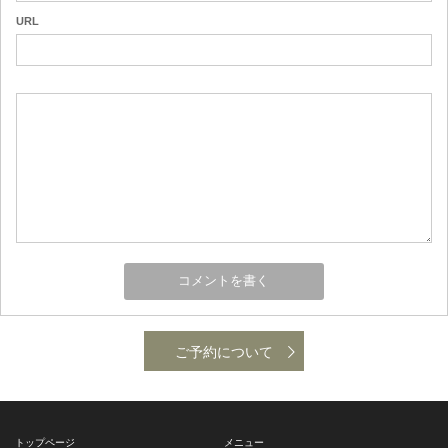
URL
ご予約について
トップページ
メニュー